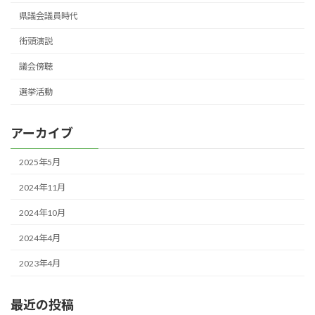
県議会議員時代
街頭演説
議会傍聴
選挙活動
アーカイブ
2025年5月
2024年11月
2024年10月
2024年4月
2023年4月
最近の投稿